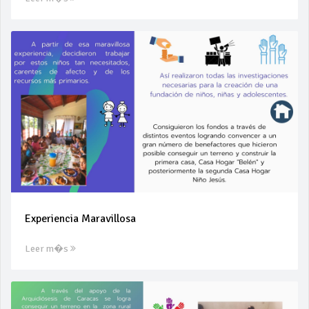
Experiencia Maravillosa
Leer m�s