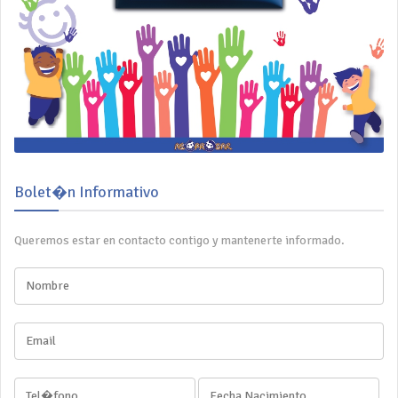
Bolet�n Informativo
Queremos estar en contacto contigo y mantenerte informado.