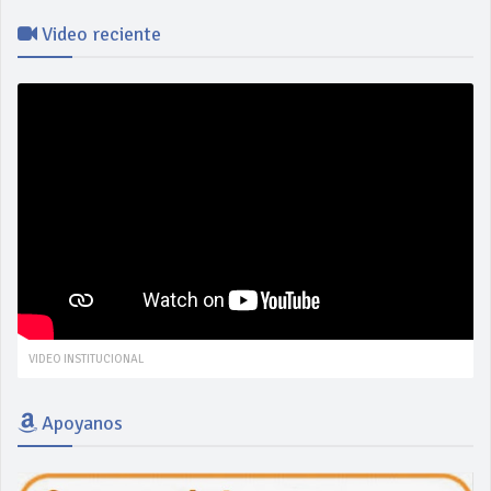
Video reciente
VIDEO INSTITUCIONAL
Apoyanos