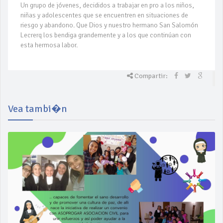
Un grupo de jóvenes, decididos a trabajar en pro a los niños,
niñas y adolescentes que se encuentren en situaciones de
riesgo y abandono. Que Dios y nuestro hermano San Salomón
Lecrerq los bendiga grandemente y a los que continúan con
esta hermosa labor.
Compartir:
Vea tambi�n