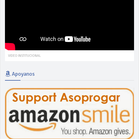
VIDEO INSTITUCIONAL
Apoyanos