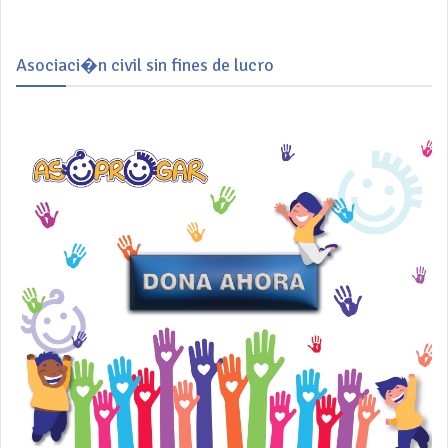
Asociaci�n civil sin fines de lucro