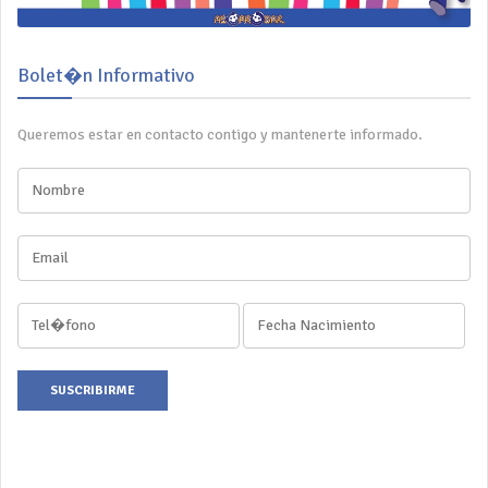
Bolet�n Informativo
Queremos estar en contacto contigo y mantenerte informado.
SUSCRIBIRME