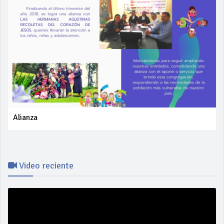
Alianza
Video reciente