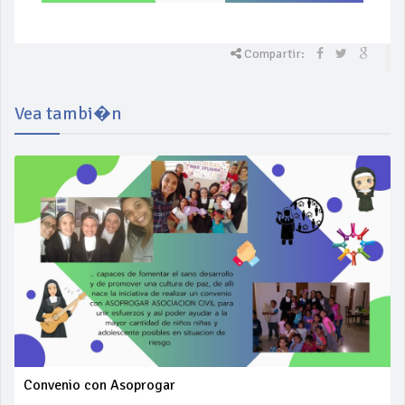
Compartir:
Vea tambi�n
Convenio con Asoprogar