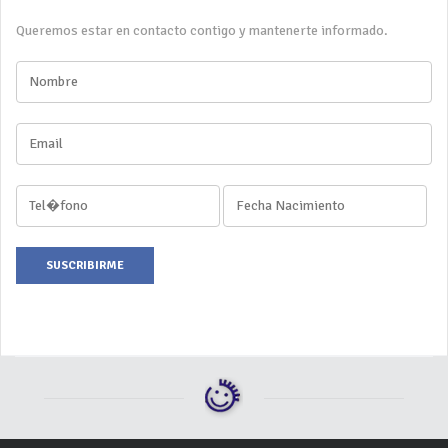
Queremos estar en contacto contigo y mantenerte informado.
SUSCRIBIRME