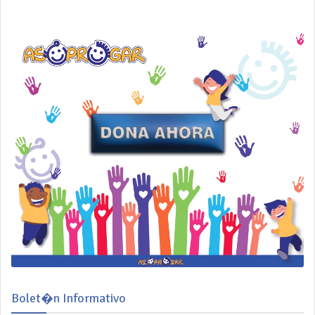
Bolet�n Informativo