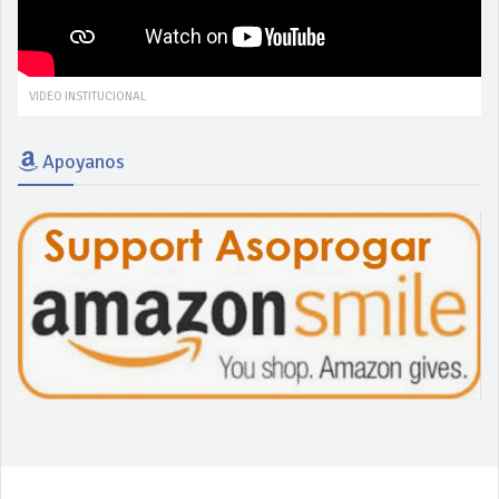
VIDEO INSTITUCIONAL
Apoyanos