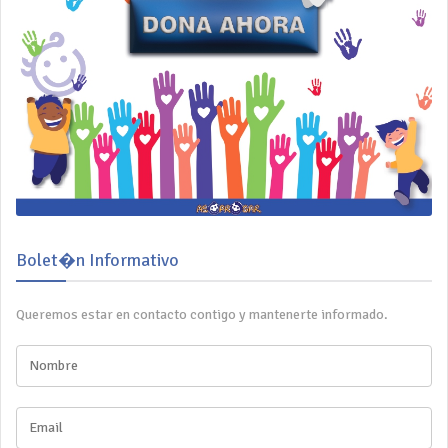
Bolet�n Informativo
Queremos estar en contacto contigo y mantenerte informado.