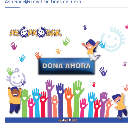
Asociaci�n civil sin fines de lucro