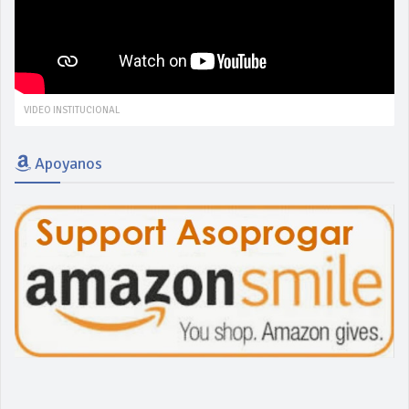
VIDEO INSTITUCIONAL
Apoyanos