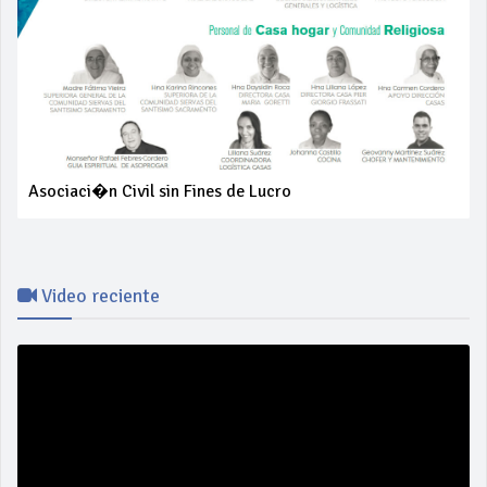
Asociaci�n Civil sin Fines de Lucro
Video reciente