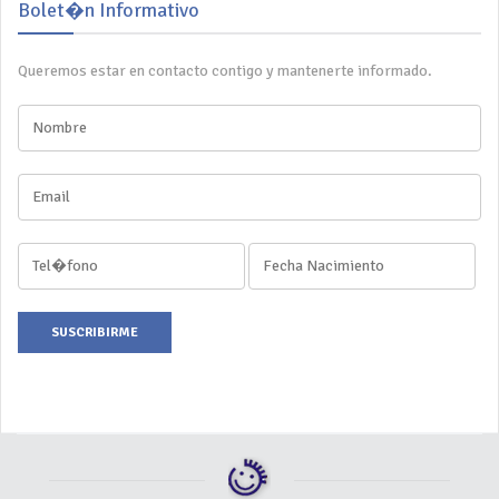
Bolet�n Informativo
Queremos estar en contacto contigo y mantenerte informado.
SUSCRIBIRME